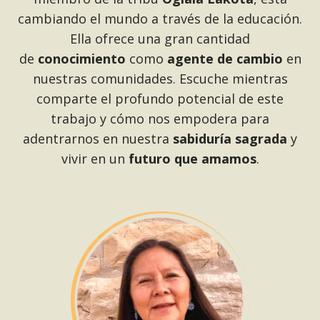
cambiando el mundo a través de la educación.
Ella ofrece una gran cantidad
de
conocimiento
como
agente de cambio
en
nuestras comunidades. Escuche mientras
comparte el profundo potencial de este
trabajo y cómo nos empodera para
adentrarnos en nuestra
sabiduría sagrada
y
vivir en un
futuro que amamos
.