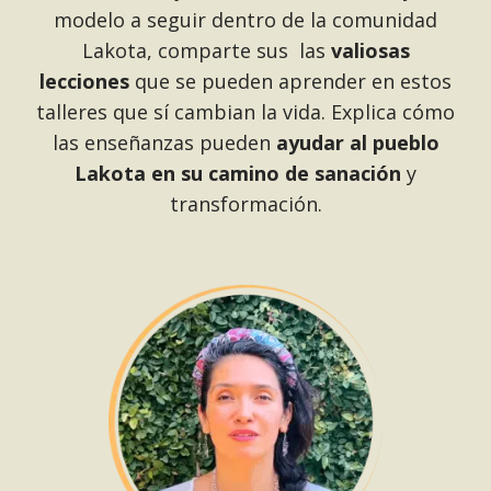
modelo a seguir dentro de la comunidad
Lakota, comparte sus las
valiosas
lecciones
que se pueden aprender en estos
talleres que sí cambian la vida. Explica cómo
las enseñanzas pueden
ayudar al pueblo
Lakota en su camino de sanación
y
transformación.