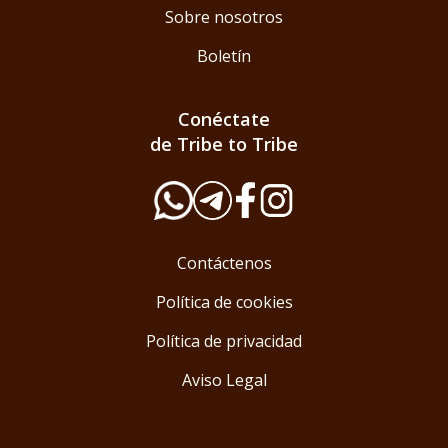
Sobre nosotros
Boletín
Conéctate
de Tribe to Tribe
Contáctenos
Política de cookies
Política de privacidad
Aviso Legal