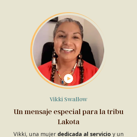
Vikki Swallow
Un mensaje especial para la tribu
Lakota
Vikki, una mujer
dedicada al servicio
y un