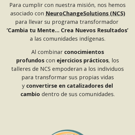
Para cumplir con nuestra misión, nos hemos
asociado con
NeuroChangeSolutions (NCS)
para llevar su programa transformador
‘Cambia tu Mente… Crea Nuevos Resultados’
a las comunidades indígenas.
Al combinar
conocimientos
profundos
con
ejercicios prácticos
, los
talleres de NCS empoderan a los individuos
para transformar sus propias vidas
y
convertirse en catalizadores del
cambio
dentro de sus comunidades.