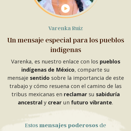
Varenka Ruiz
Un mensaje especial para los pueblos
indígenas
Varenka, es nuestro enlace con los
pueblos
indígenas de México
, comparte su
mensaje
sentido
sobre la importancia de este
trabajo y cómo resuena con el camino de las
tribus mexicanas en
reclamar
su
sabiduría
ancestral
y
crear
un
futuro vibrante
.
Estos
mensajes poderosos
de