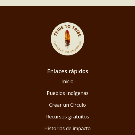
Enlaces rápidos
Inicio
Pueblos Indígenas
Crear un Círculo
Recursos gratuitos
Historias de impacto