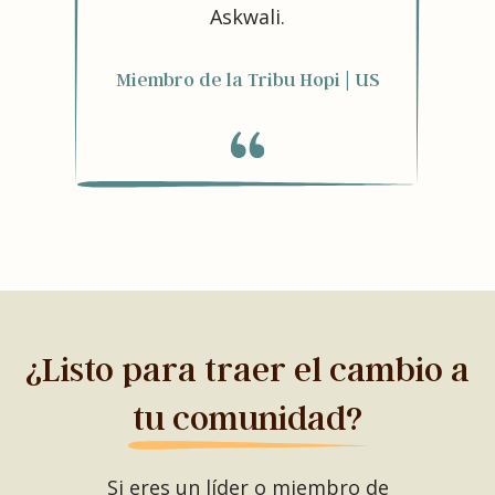
Askwali.
Miembro de la Tribu Hopi | US
¿Listo para traer el cambio a
tu comunidad?
Si eres un líder o miembro de