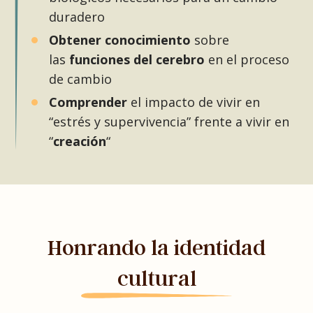
duradero
Obtener conocimiento
sobre
las
funciones del cerebro
en el proceso
de cambio
Comprender
el impacto de vivir en
“estrés y supervivencia” frente a vivir en
“
creación
“
Honrando la identidad
cultural