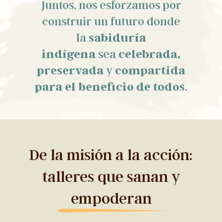
Juntos, nos esforzamos por
construir un futuro donde
la
sabiduría
indígena
sea
celebrada,
preservada
y
compartida
para el beneficio de todos
.
De la misión a la acción:
talleres que sanan y
empoderan