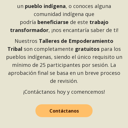
un
pueblo indígena
, o conoces alguna
comunidad indígena que
podría
beneficiarse
de este
trabajo
transformador
, ¡nos encantaría saber de ti!
Nuestros
Talleres de Empoderamiento
Tribal
son completamente
gratuitos
para los
pueblos indígenas, siendo el único requisito un
mínimo de 25 participantes por sesión. La
aprobación final se basa en un breve proceso
de revisión.
¡Contáctanos hoy y comencemos!
Contáctanos