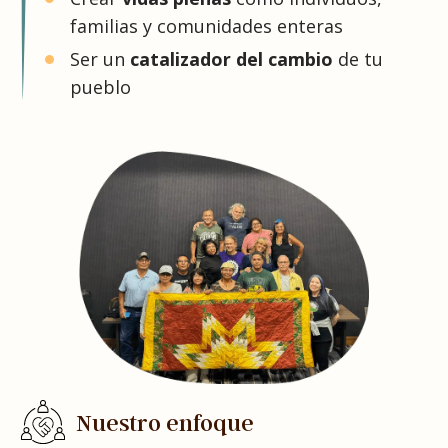
familias y comunidades enteras
Ser un
catalizador del cambio
de tu
pueblo
Nuestro enfoque