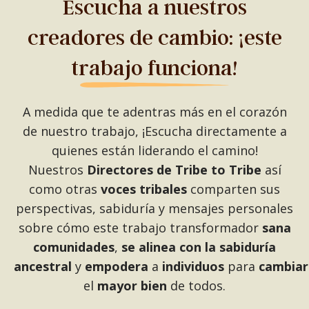
Escucha a nuestros
creadores de cambio: ¡este
trabajo funciona!
A medida que te adentras más en el corazón
de nuestro trabajo, ¡Escucha directamente a
quienes están liderando el camino!
Nuestros
Directores de Tribe to Tribe
así
como otras
voces tribales
comparten sus
perspectivas, sabiduría y mensajes personales
sobre cómo este trabajo transformador
sana
comunidades
,
se alinea con la sabiduría
ancestral
y
empodera
a
individuos
para
cambiar
el
mayor
bien
de todos.