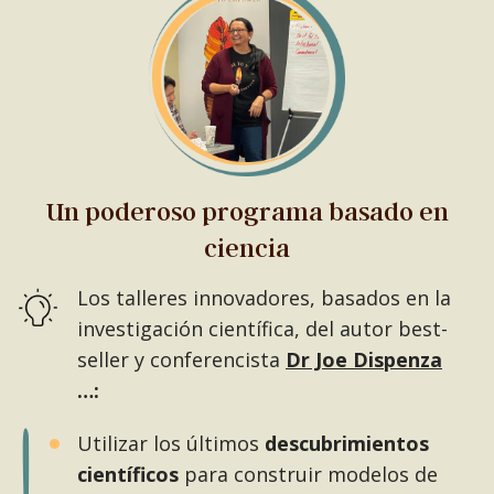
Un poderoso programa basado en
ciencia
Los talleres innovadores, basados en la
investigación científica, del autor best-
seller y conferencista
Dr Joe Dispenza
…:
Utilizar los últimos
descubrimientos
científicos
para construir modelos de