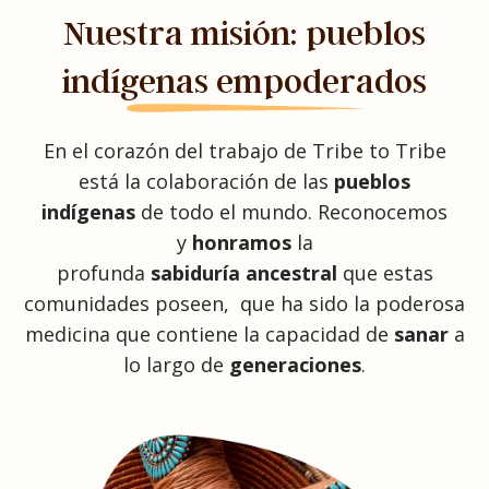
Nuestra misión: pueblos
indígenas empoderados
En el corazón del trabajo de Tribe to Tribe
está la colaboración de las
pueblos
indígenas
de todo el mundo. Reconocemos
y
honramos
la
profunda
sabiduría
ancestral
que estas
comunidades poseen, que ha sido la poderosa
medicina que contiene la capacidad de
sanar
a
lo largo de
generaciones
.