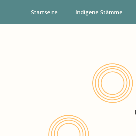
Startseite
Indigene Stämme