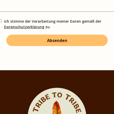
Ich stimme der Verarbeitung meiner Daten gemäß der
Datenschutzerklärung
zu.