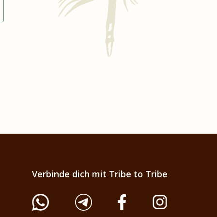
Verbinde dich mit Tribe to Tribe