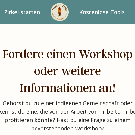
Zirkel starten
Kostenlose Tools
Fordere einen Workshop
oder weitere
Informationen an!
Gehörst du zu einer indigenen Gemeinschaft oder
kennst du eine, die von der Arbeit von Tribe to Trib
profitieren könnte? Hast du eine Frage zu einem
bevorstehenden Workshop?