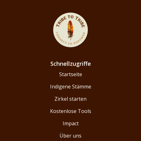
Schnellzugriffe
Startseite
Indigene Stämme
Zirkel starten
Kostenlose Tools
Impact
Über uns