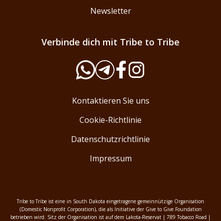
Newsletter
Verbinde dich mit Tribe to Tribe
Kontaktieren Sie uns
Cookie-Richtlinie
Datenschutzrichtlinie
Impressum
Tribe to Tribe ist eine in South Dakota eingetragene gemeinnützige Organisation
(Domestic Nonprofit Corporation), die als Initiative der Give to Give Foundation
betrieben wird. Sitz der Organisation ist auf dem Lakota-Reservat | 789 Tobacco Road |