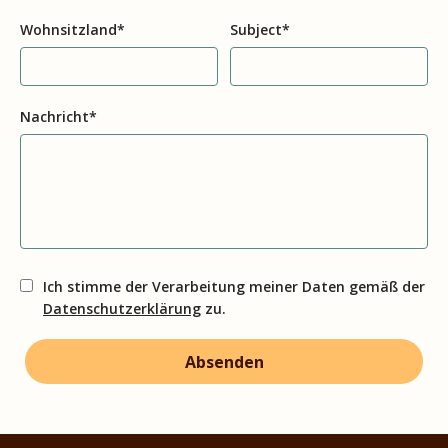
Wohnsitzland*
Subject
*
Nachricht*
Ich stimme der Verarbeitung meiner Daten gemäß der
Datenschutzerklärung
zu.