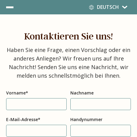
Deutsch
DEUTSCH
English
Español
Kontaktieren Sie uns!
Haben Sie eine Frage, einen Vorschlag oder ein
anderes Anliegen? Wir freuen uns auf Ihre
Nachricht! Senden Sie uns eine Nachricht, wir
melden uns schnellstmöglich bei Ihnen.
Vorname
*
Nachname
E-Mail-Adresse
*
Handynummer